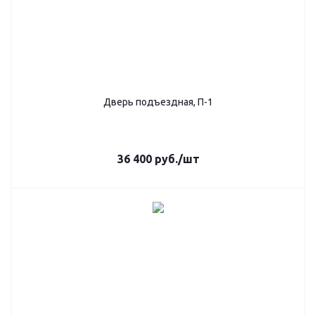
Дверь подъездная, П-1
36 400
руб.
/шт