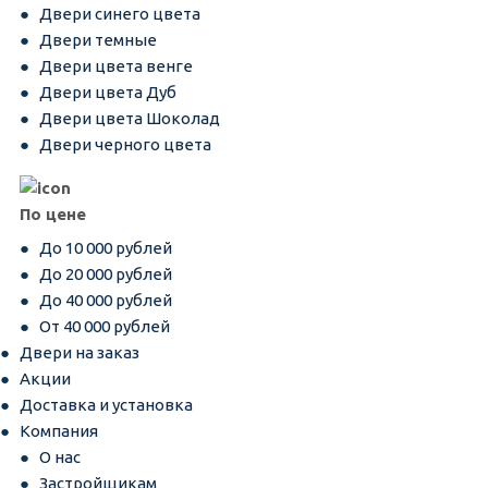
Двери синего цвета
Двери темные
Двери цвета венге
Двери цвета Дуб
Двери цвета Шоколад
Двери черного цвета
По цене
До 10 000 рублей
До 20 000 рублей
До 40 000 рублей
От 40 000 рублей
Двери на заказ
Акции
Доставка и установка
Компания
О нас
Застройщикам