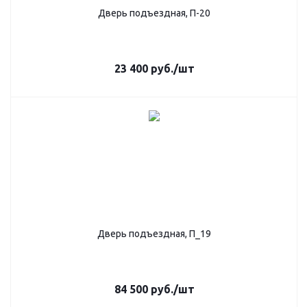
Дверь подъездная, П-20
23 400
руб.
/шт
Дверь подъездная, П_19
84 500
руб.
/шт