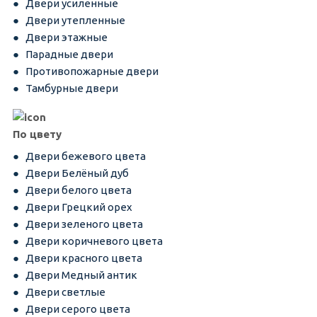
Двери усиленные
Двери утепленные
Двери этажные
Парадные двери
Противопожарные двери
Тамбурные двери
По цвету
Двери бежевого цвета
Двери Белёный дуб
Двери белого цвета
Двери Грецкий орех
Двери зеленого цвета
Двери коричневого цвета
Двери красного цвета
Двери Медный антик
Двери светлые
Двери серого цвета