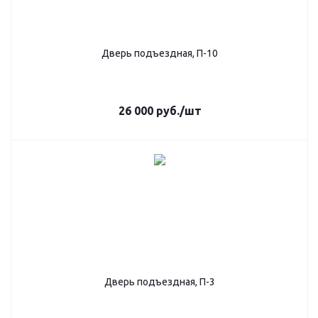
Дверь подъездная, П-10
26 000
руб.
/шт
Дверь подъездная, П-3