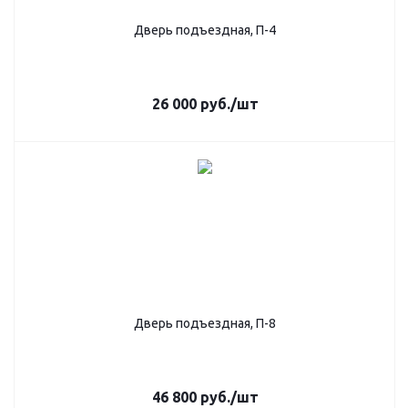
Дверь подъездная, П-4
26 000
руб.
/шт
Дверь подъездная, П-8
46 800
руб.
/шт