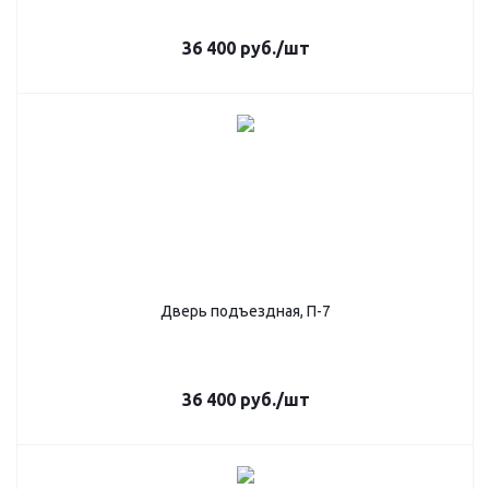
36 400
руб.
/шт
Дверь подъездная, П-7
36 400
руб.
/шт