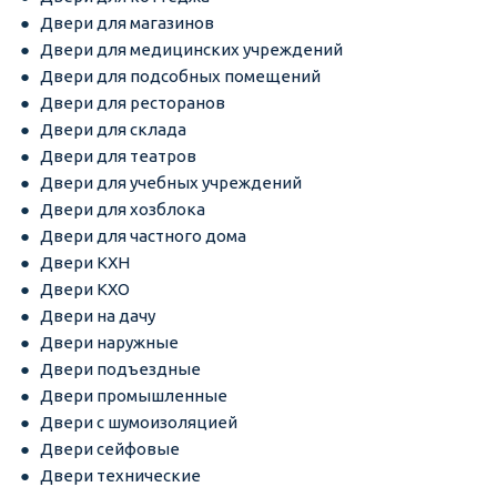
Двери для магазинов
Двери для медицинских учреждений
Двери для подсобных помещений
Двери для ресторанов
Двери для склада
Двери для театров
Двери для учебных учреждений
Двери для хозблока
Двери для частного дома
Двери КХН
Двери КХО
Двери на дачу
Двери наружные
Двери подъездные
Двери промышленные
Двери с шумоизоляцией
Двери сейфовые
Двери технические