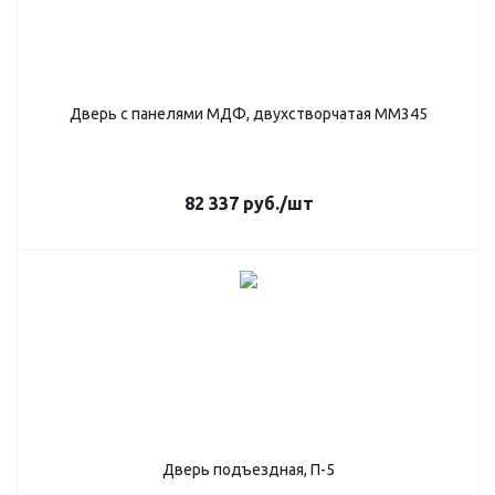
Дверь с панелями МДФ, двухстворчатая ММ345
82 337
руб.
/шт
Дверь подъездная, П-5