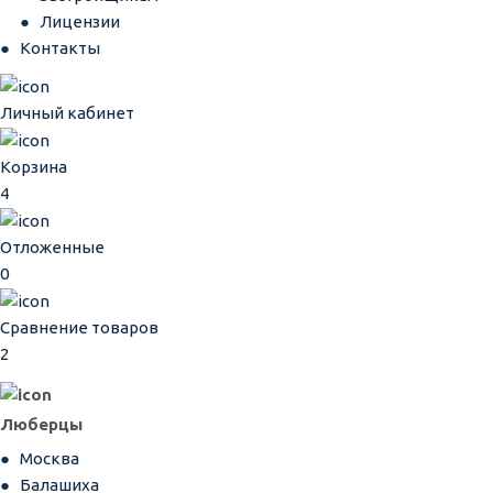
Лицензии
Контакты
Личный кабинет
Корзина
4
Отложенные
0
Сравнение товаров
2
Люберцы
Москва
Балашиха