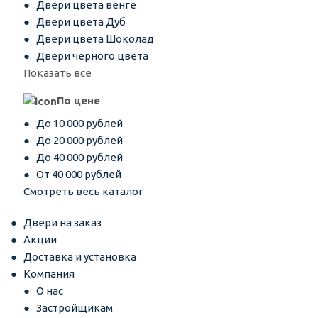
Двери цвета венге
Двери цвета Дуб
Двери цвета Шоколад
Двери черного цвета
Показать все
По цене
До 10 000 рублей
До 20 000 рублей
До 40 000 рублей
От 40 000 рублей
Смотреть весь каталог
Двери на заказ
Акции
Доставка и установка
Компания
О нас
Застройщикам