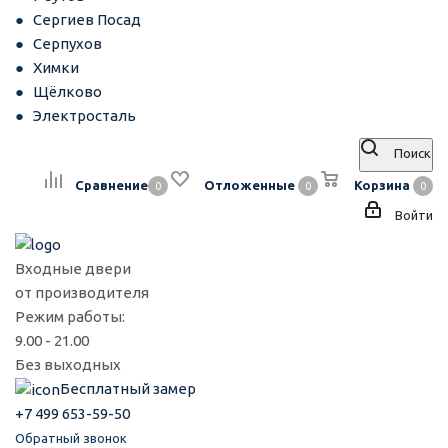
Сергиев Посад
Серпухов
Химки
Щёлково
Электросталь
Поиск
Сравнение
Отложенные
Корзина
0
0
0
Войти
Входные двери
от производителя
Режим работы:
9.00 - 21.00
Без выходных
Бесплатный замер
+7 499 653-59-50
Обратный звонок