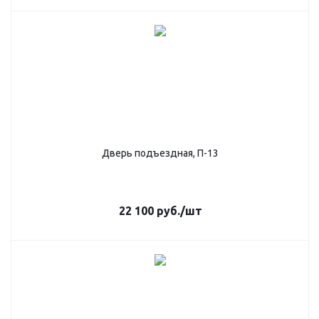
Дверь подъездная, П-13
22 100
руб.
/шт