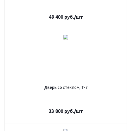
49 400
руб.
/шт
Дверь со стеклом, Т-7
33 800
руб.
/шт