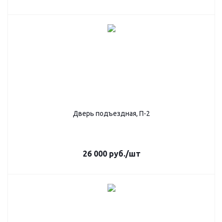
Дверь подъездная, П-2
26 000
руб.
/шт