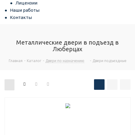
Лицензии
Наши работы
Контакты
Металлические двери в подъезд в
Люберцах
Главная
-
Каталог
-
Двери по назначению
-
Двери подъездные