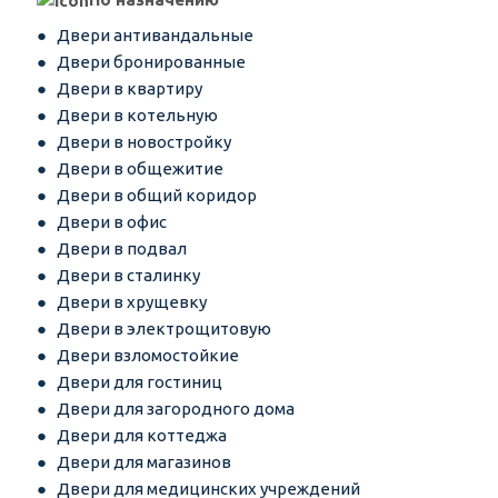
Двери антивандальные
Двери бронированные
Двери в квартиру
Двери в котельную
Двери в новостройку
Двери в общежитие
Двери в общий коридор
Двери в офис
Двери в подвал
Двери в сталинку
Двери в хрущевку
Двери в электрощитовую
Двери взломостойкие
Двери для гостиниц
Двери для загородного дома
Двери для коттеджа
Двери для магазинов
Двери для медицинских учреждений