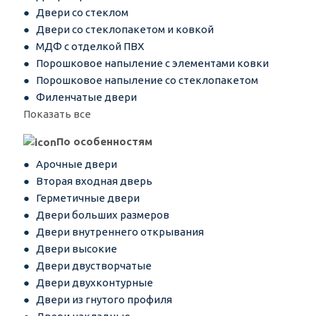
Двери со стеклом
Двери со стеклопакетом и ковкой
МДФ с отделкой ПВХ
Порошковое напыление с элементами ковки
Порошковое напыление со стеклопакетом
Филенчатые двери
Показать все
По особенностям
Арочные двери
Вторая входная дверь
Герметичные двери
Двери больших размеров
Двери внутреннего открывания
Двери высокие
Двери двустворчатые
Двери двухконтурные
Двери из гнутого профиля