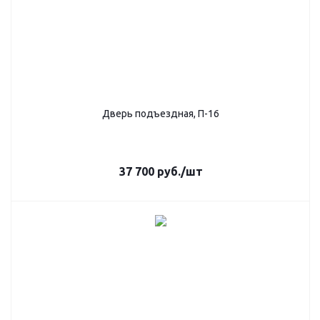
Дверь подъездная, П-16
37 700
руб.
/шт