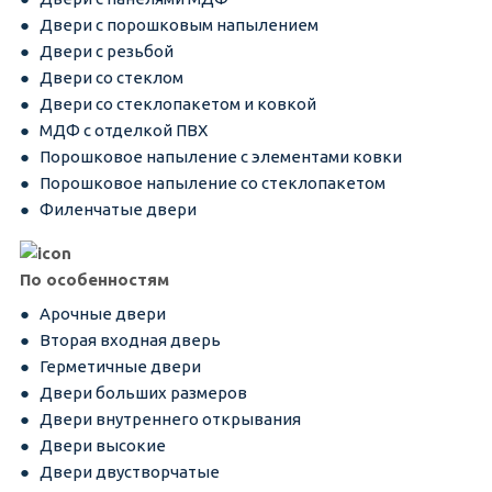
Двери с порошковым напылением
Двери с резьбой
Двери со стеклом
Двери со стеклопакетом и ковкой
МДФ с отделкой ПВХ
Порошковое напыление с элементами ковки
Порошковое напыление со стеклопакетом
Филенчатые двери
По особенностям
Арочные двери
Вторая входная дверь
Герметичные двери
Двери больших размеров
Двери внутреннего открывания
Двери высокие
Двери двустворчатые