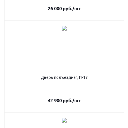
26 000
руб.
/шт
Дверь подъездная, П-17
42 900
руб.
/шт