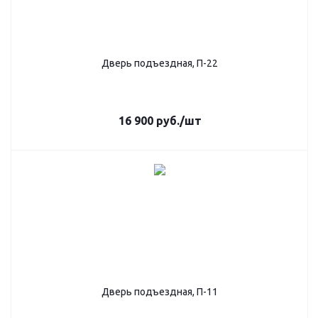
Дверь подъездная, П-22
16 900
руб.
/шт
Дверь подъездная, П-11