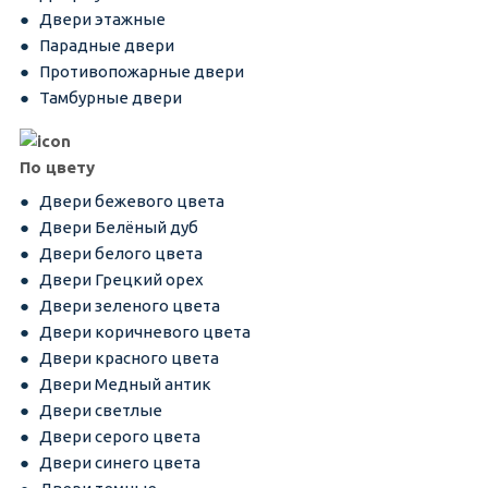
Двери этажные
Парадные двери
Противопожарные двери
Тамбурные двери
По цвету
Двери бежевого цвета
Двери Белёный дуб
Двери белого цвета
Двери Грецкий орех
Двери зеленого цвета
Двери коричневого цвета
Двери красного цвета
Двери Медный антик
Двери светлые
Двери серого цвета
Двери синего цвета