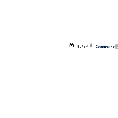
Войти
Сравнение
0