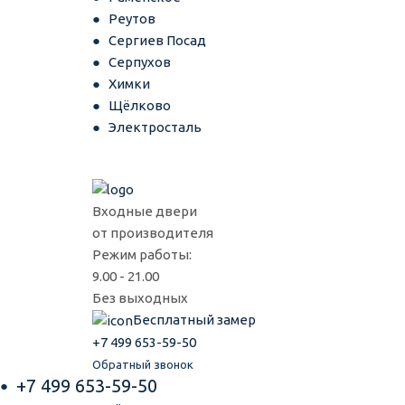
Реутов
Сергиев Посад
Серпухов
Химки
Щёлково
Электросталь
Входные двери
от производителя
Режим работы:
9.00 - 21.00
Без выходных
Бесплатный замер
+7 499 653-59-50
Обратный звонок
+7 499 653-59-50