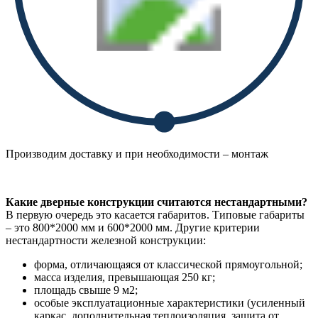
Производим доставку и при необходимости – монтаж
Какие дверные конструкции считаются нестандартными?
В первую очередь это касается габаритов. Типовые габариты
– это 800*2000 мм и 600*2000 мм. Другие критерии
нестандартности железной конструкции:
форма, отличающаяся от классической прямоугольной;
масса изделия, превышающая 250 кг;
площадь свыше 9 м2;
особые эксплуатационные характеристики (усиленный
каркас, дополнительная теплоизоляция, защита от