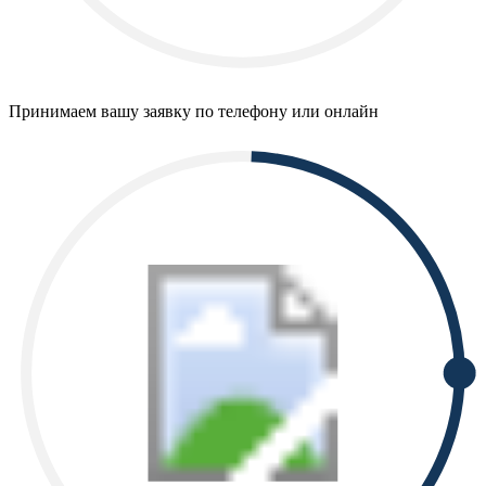
Принимаем вашу заявку по телефону или онлайн