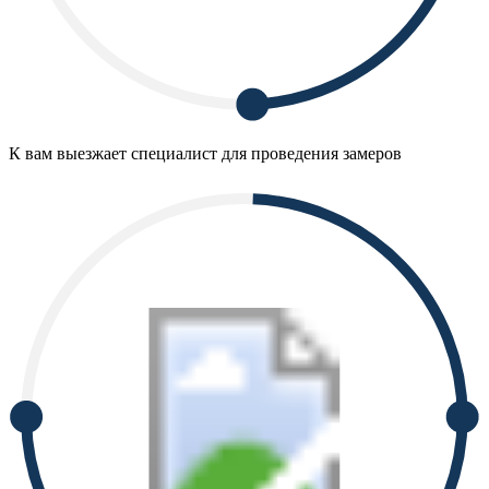
К вам выезжает специалист для проведения замеров