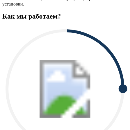
установки.
Как мы работаем?