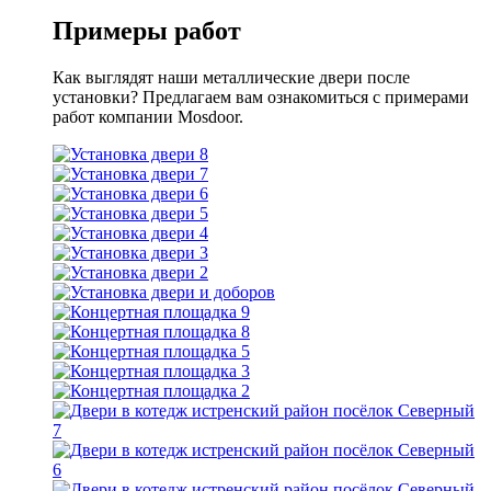
Примеры работ
Как выглядят наши металлические двери после
установки? Предлагаем вам ознакомиться с примерами
работ компании Mosdoor.