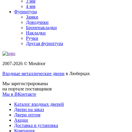
3 мм
4 мм
Фурнитура
Замки
Доводчики
Броненакладки
Накладки
Ручки
Другая фурнитура
2007-2026 © Mosdoor
Входные металлические двери
в Люберцах
Мы зарегистрированы
на портале поставщиков
Мы в ВКонтакте
Каталог входных дверей
Двери на заказ
Двери оптом
Акции
Доставка и установка
Компания