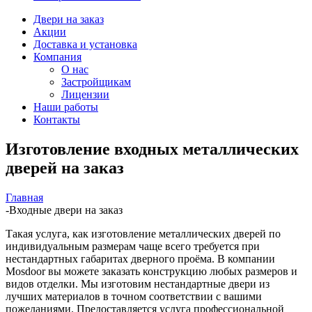
Двери на заказ
Акции
Доставка и установка
Компания
О нас
Застройщикам
Лицензии
Наши работы
Контакты
Изготовление входных металлических
дверей на заказ
Главная
-
Входные двери на заказ
Такая услуга, как изготовление металлических дверей по
индивидуальным размерам чаще всего требуется при
нестандартных габаритах дверного проёма. В компании
Mosdoor вы можете заказать конструкцию любых размеров и
видов отделки. Мы изготовим нестандартные двери из
лучших материалов в точном соответствии с вашими
пожеланиями. Предоставляется услуга профессиональной