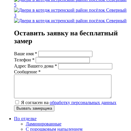
Оставить заявку на бесплатный
замер
Ваше имя
*
Телефон
*
Адрес Вашего дома
*
Сообщение
*
Я согласен на
обработку персональных данных
По отделке
Ламинированные
С порошковым напылением