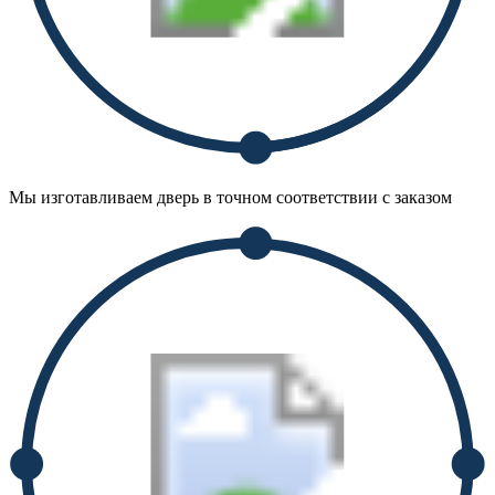
Мы изготавливаем дверь в точном соответствии с заказом