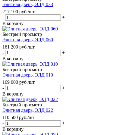
Элитная дверь, ЭЛД 033
217 100
руб.
/шт
-
+
В корзину
Быстрый просмотр
Элитная дверь, ЭЛД 060
161 200
руб.
/шт
-
+
В корзину
Быстрый просмотр
Элитная дверь, ЭЛД 010
169 000
руб.
/шт
-
+
В корзину
Быстрый просмотр
Элитная дверь, ЭЛД 022
110 500
руб.
/шт
-
+
В корзину