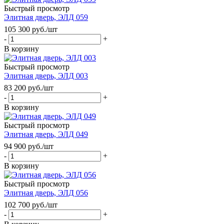
Быстрый просмотр
Элитная дверь, ЭЛД 059
105 300
руб.
/шт
-
+
В корзину
Быстрый просмотр
Элитная дверь, ЭЛД 003
83 200
руб.
/шт
-
+
В корзину
Быстрый просмотр
Элитная дверь, ЭЛД 049
94 900
руб.
/шт
-
+
В корзину
Быстрый просмотр
Элитная дверь, ЭЛД 056
102 700
руб.
/шт
-
+