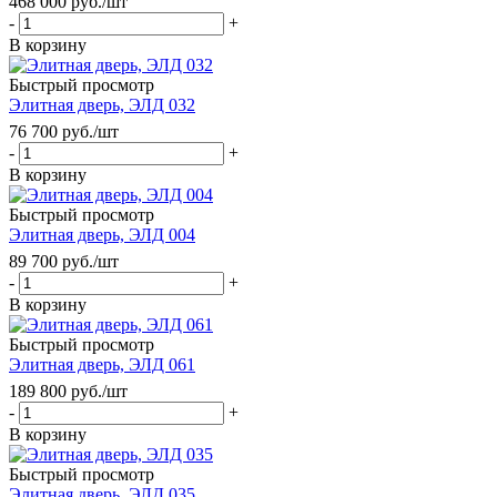
468 000
руб.
/шт
-
+
В корзину
Быстрый просмотр
Элитная дверь, ЭЛД 032
76 700
руб.
/шт
-
+
В корзину
Быстрый просмотр
Элитная дверь, ЭЛД 004
89 700
руб.
/шт
-
+
В корзину
Быстрый просмотр
Элитная дверь, ЭЛД 061
189 800
руб.
/шт
-
+
В корзину
Быстрый просмотр
Элитная дверь, ЭЛД 035