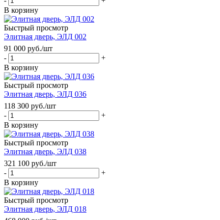
-
+
В корзину
Быстрый просмотр
Элитная дверь, ЭЛД 002
91 000
руб.
/шт
-
+
В корзину
Быстрый просмотр
Элитная дверь, ЭЛД 036
118 300
руб.
/шт
-
+
В корзину
Быстрый просмотр
Элитная дверь, ЭЛД 038
321 100
руб.
/шт
-
+
В корзину
Быстрый просмотр
Элитная дверь, ЭЛД 018