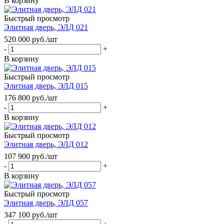
В корзину
Быстрый просмотр
Элитная дверь, ЭЛД 021
520 000
руб.
/шт
-
+
В корзину
Быстрый просмотр
Элитная дверь, ЭЛД 015
176 800
руб.
/шт
-
+
В корзину
Быстрый просмотр
Элитная дверь, ЭЛД 012
107 900
руб.
/шт
-
+
В корзину
Быстрый просмотр
Элитная дверь, ЭЛД 057
347 100
руб.
/шт