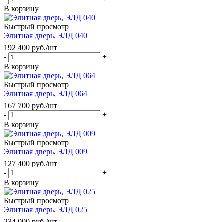
В корзину
Быстрый просмотр
Элитная дверь, ЭЛД 040
192 400
руб.
/шт
-
+
В корзину
Быстрый просмотр
Элитная дверь, ЭЛД 064
167 700
руб.
/шт
-
+
В корзину
Быстрый просмотр
Элитная дверь, ЭЛД 009
127 400
руб.
/шт
-
+
В корзину
Быстрый просмотр
Элитная дверь, ЭЛД 025
234 000
руб.
/шт