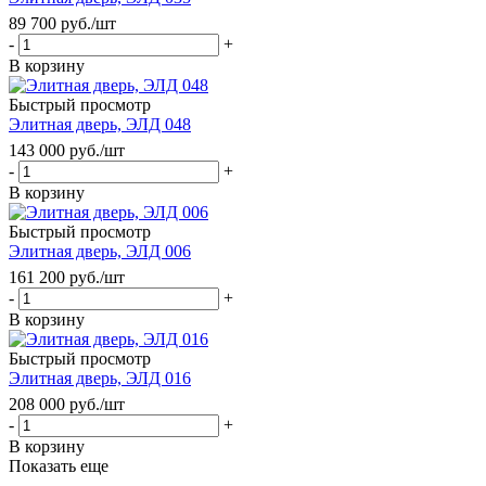
89 700
руб.
/шт
-
+
В корзину
Быстрый просмотр
Элитная дверь, ЭЛД 048
143 000
руб.
/шт
-
+
В корзину
Быстрый просмотр
Элитная дверь, ЭЛД 006
161 200
руб.
/шт
-
+
В корзину
Быстрый просмотр
Элитная дверь, ЭЛД 016
208 000
руб.
/шт
-
+
В корзину
Показать еще