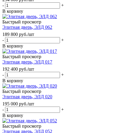
-
+
В корзину
Быстрый просмотр
Элитная дверь, ЭЛД 062
189 800
руб.
/шт
-
+
В корзину
Быстрый просмотр
Элитная дверь, ЭЛД 017
192 400
руб.
/шт
-
+
В корзину
Быстрый просмотр
Элитная дверь, ЭЛД 020
195 000
руб.
/шт
-
+
В корзину
Быстрый просмотр
Элитная дверь, ЭЛД 052