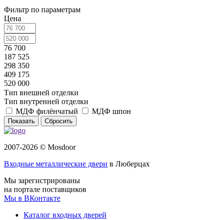
Фильтр по параметрам
Цена
76 700
187 525
298 350
409 175
520 000
Тип внешней отделки
Тип внутренней отделки
МДФ филёнчатый
МДФ шпон
Сбросить
2007-2026 © Mosdoor
Входные металлические двери
в Люберцах
Мы зарегистрированы
на портале поставщиков
Мы в ВКонтакте
Каталог входных дверей