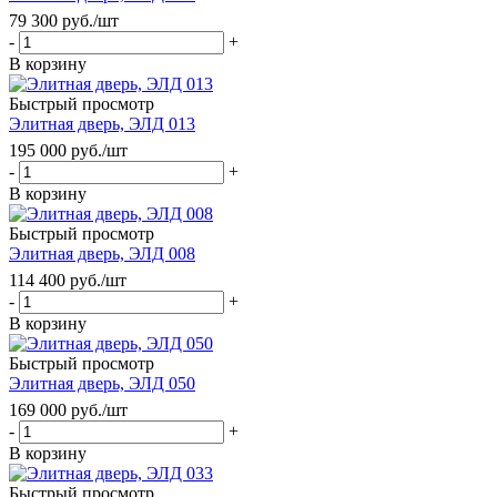
79 300
руб.
/шт
-
+
В корзину
Быстрый просмотр
Элитная дверь, ЭЛД 013
195 000
руб.
/шт
-
+
В корзину
Быстрый просмотр
Элитная дверь, ЭЛД 008
114 400
руб.
/шт
-
+
В корзину
Быстрый просмотр
Элитная дверь, ЭЛД 050
169 000
руб.
/шт
-
+
В корзину
Быстрый просмотр