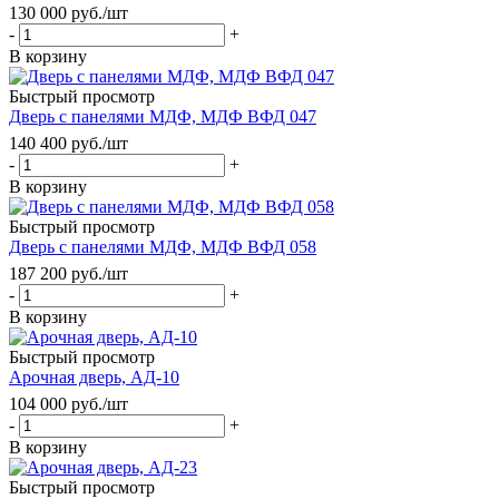
130 000
руб.
/шт
-
+
В корзину
Быстрый просмотр
Дверь с панелями МДФ, МДФ ВФД 047
140 400
руб.
/шт
-
+
В корзину
Быстрый просмотр
Дверь с панелями МДФ, МДФ ВФД 058
187 200
руб.
/шт
-
+
В корзину
Быстрый просмотр
Арочная дверь, АД-10
104 000
руб.
/шт
-
+
В корзину
Быстрый просмотр