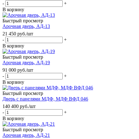
-
+
В корзину
Быстрый просмотр
Арочная дверь, АД-13
21 450
руб.
/шт
-
+
В корзину
Быстрый просмотр
Арочная дверь, АД-19
91 000
руб.
/шт
-
+
В корзину
Быстрый просмотр
Дверь с панелями МДФ, МДФ ВФД 046
140 400
руб.
/шт
-
+
В корзину
Быстрый просмотр
Арочная дверь, АД-21