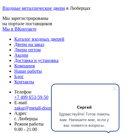
Входные металлические двери
в Люберцах
Мы зарегистрированы
на портале поставщиков
Мы в ВКонтакте
Каталог входных дверей
Двери на заказ
Двери оптом
Акции
Доставка и установка
Компания
Наши работы
Блог
Контакты
Телефон
+7 499 653-59-50
E-mail
Сергей
zakaz@metall-door.ru
Адрес
Здравствуйте! Готов помочь
г. Люберцы
вам. Напишите мне, если у
Режим работы
вас появятся вопросы.
9.00 - 21.00