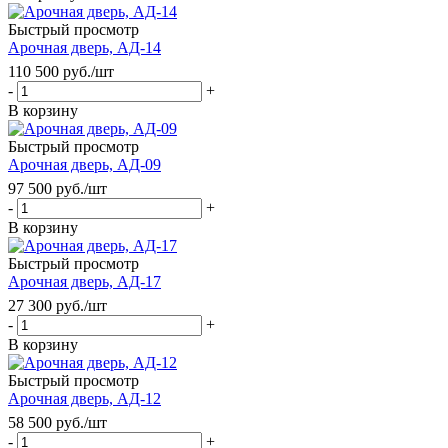
Быстрый просмотр
Арочная дверь, АД-14
110 500
руб.
/шт
-
+
В корзину
Быстрый просмотр
Арочная дверь, АД-09
97 500
руб.
/шт
-
+
В корзину
Быстрый просмотр
Арочная дверь, АД-17
27 300
руб.
/шт
-
+
В корзину
Быстрый просмотр
Арочная дверь, АД-12
58 500
руб.
/шт
-
+