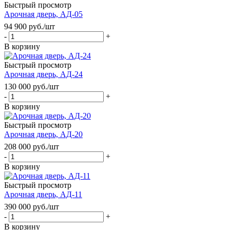
Быстрый просмотр
Арочная дверь, АД-05
94 900
руб.
/шт
-
+
В корзину
Быстрый просмотр
Арочная дверь, АД-24
130 000
руб.
/шт
-
+
В корзину
Быстрый просмотр
Арочная дверь, АД-20
208 000
руб.
/шт
-
+
В корзину
Быстрый просмотр
Арочная дверь, АД-11
390 000
руб.
/шт
-
+
В корзину