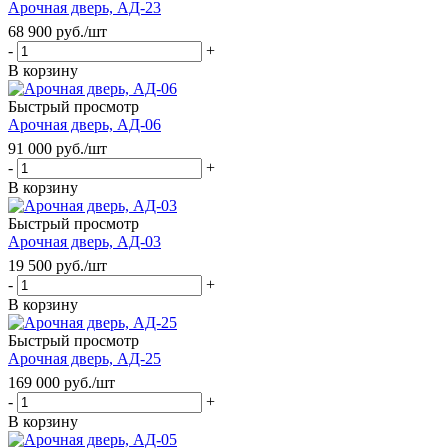
Арочная дверь, АД-23
68 900
руб.
/шт
-
+
В корзину
Быстрый просмотр
Арочная дверь, АД-06
91 000
руб.
/шт
-
+
В корзину
Быстрый просмотр
Арочная дверь, АД-03
19 500
руб.
/шт
-
+
В корзину
Быстрый просмотр
Арочная дверь, АД-25
169 000
руб.
/шт
-
+
В корзину