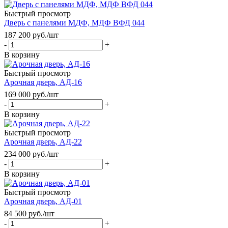
Быстрый просмотр
Дверь с панелями МДФ, МДФ ВФД 044
187 200
руб.
/шт
-
+
В корзину
Быстрый просмотр
Арочная дверь, АД-16
169 000
руб.
/шт
-
+
В корзину
Быстрый просмотр
Арочная дверь, АД-22
234 000
руб.
/шт
-
+
В корзину
Быстрый просмотр
Арочная дверь, АД-01
84 500
руб.
/шт
-
+