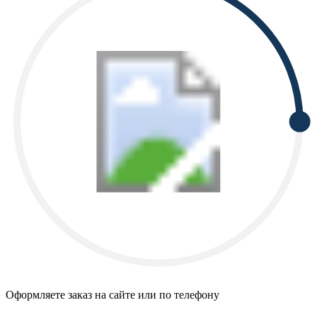
Оформляете заказ на сайте или по телефону