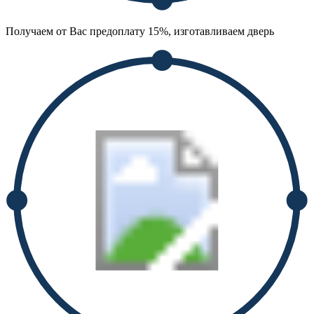
Получаем от Вас предоплату 15%, изготавливаем дверь