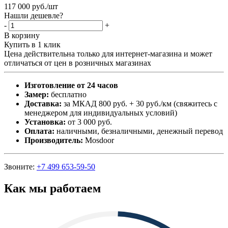
117 000
руб.
/шт
Нашли дешевле?
-
+
В корзину
Купить в 1 клик
Цена действительна только для интернет-магазина и может
отличаться от цен в розничных магазинах
Изготовление от 24 часов
Замер:
бесплатно
Доставка:
за МКАД 800 руб. + 30 руб./км (свяжитесь с
менеджером для индивидуальных условий)
Установка:
от 3 000 руб.
Оплата:
наличными, безналичными, денежный перевод
Производитель:
Mosdoor
Звоните:
+7 499 653-59-50
Как мы работаем