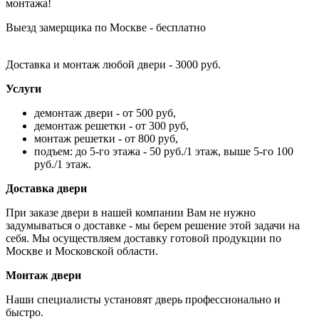
монтажа!
Выезд замерщика по Москве - бесплатно
Доставка и монтаж любой двери - 3000 руб.
Услуги
демонтаж двери - от 500 руб,
демонтаж решетки - от 300 руб,
монтаж решетки - от 800 руб,
подъем: до 5-го этажа - 50 руб./1 этаж, выше 5-го 100
руб./1 этаж.
Доставка двери
При заказе двери в нашей компании Вам не нужно
задумываться о доставке - мы берем решение этой задачи на
себя. Мы осуществляем доставку готовой продукции по
Москве и Московской области.
Монтаж двери
Наши специалисты установят дверь профессионально и
быстро.