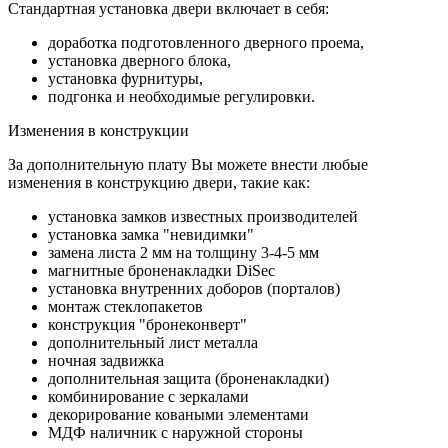
Стандартная установка двери включает в себя:
доработка подготовленного дверного проема,
установка дверного блока,
установка фурнитуры,
подгонка и необходимые регулировки.
Изменения в конструкции
За дополнительную плату Вы можете внести любые
изменения в конструкцию двери, такие как:
установка замков известных производителей
установка замка "невидимки"
замена листа 2 мм на толщину 3-4-5 мм
магнитные броненакладки DiSec
установка внутренних доборов (порталов)
монтаж стеклопакетов
конструкция "бронеконверт"
дополнительный лист металла
ночная задвижка
дополнительная защита (броненакладки)
комбинирование с зеркалами
декорирование коваными элементами
МДФ наличник с наружной стороны