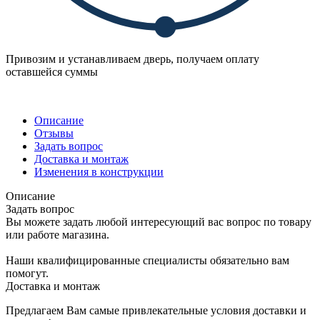
Привозим и устанавливаем дверь, получаем оплату
оставшейся суммы
Описание
Отзывы
Задать вопрос
Доставка и монтаж
Изменения в конструкции
Описание
Задать вопрос
Вы можете задать любой интересующий вас вопрос по товару
или работе магазина.
Наши квалифицированные специалисты обязательно вам
помогут.
Доставка и монтаж
Предлагаем Вам самые привлекательные условия доставки и