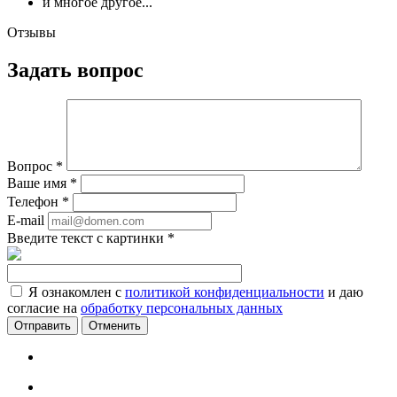
и многое другое...
Отзывы
Задать вопрос
Вопрос
*
Ваше имя
*
Телефон
*
E-mail
Введите текст с картинки
*
Я ознакомлен с
политикой конфиденциальности
и даю
согласие на
обработку персональных данных
Отменить