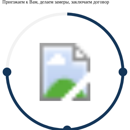
Приезжаем к Вам, делаем замеры, заключаем договор