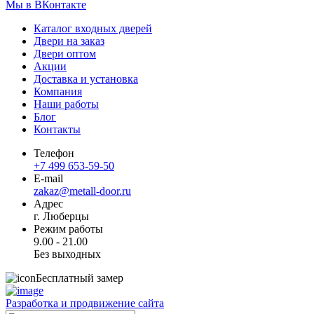
Мы в ВКонтакте
Каталог входных дверей
Двери на заказ
Двери оптом
Акции
Доставка и установка
Компания
Наши работы
Блог
Контакты
Телефон
+7 499 653-59-50
E-mail
zakaz@metall-door.ru
Адрес
г. Люберцы
Режим работы
9.00 - 21.00
Без выходных
Бесплатный замер
Разработка и продвижение сайта