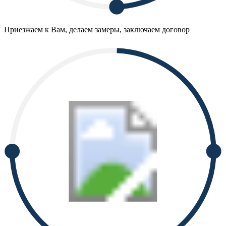
Приезжаем к Вам, делаем замеры, заключаем договор