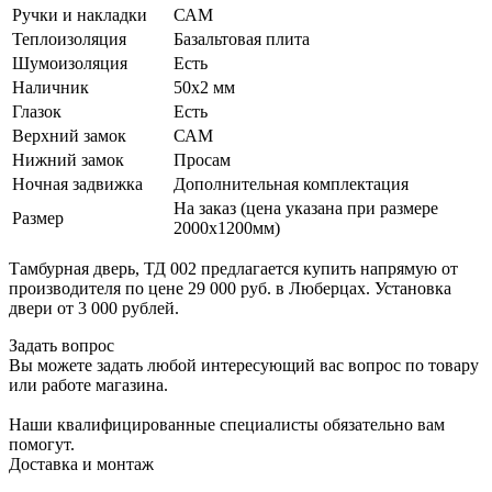
Ручки и накладки
САМ
Теплоизоляция
Базальтовая плита
Шумоизоляция
Есть
Наличник
50х2 мм
Глазок
Есть
Верхний замок
САМ
Нижний замок
Просам
Ночная задвижка
Дополнительная комплектация
На заказ (цена указана при размере
Размер
2000х1200мм)
Тамбурная дверь, ТД 002 предлагается купить напрямую от
производителя по цене 29 000 руб. в Люберцах. Установка
двери от 3 000 рублей.
Задать вопрос
Вы можете задать любой интересующий вас вопрос по товару
или работе магазина.
Наши квалифицированные специалисты обязательно вам
помогут.
Доставка и монтаж