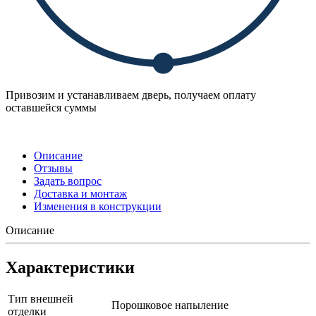
Привозим и устанавливаем дверь, получаем оплату
оставшейся суммы
Описание
Отзывы
Задать вопрос
Доставка и монтаж
Изменения в конструкции
Описание
Характеристики
Тип внешней
Порошковое напыление
отделки