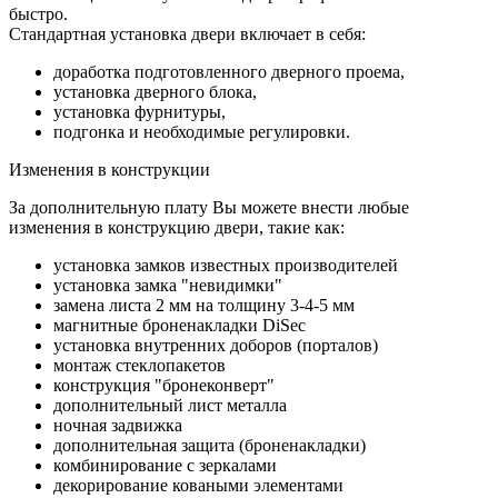
быстро.
Стандартная установка двери включает в себя:
доработка подготовленного дверного проема,
установка дверного блока,
установка фурнитуры,
подгонка и необходимые регулировки.
Изменения в конструкции
За дополнительную плату Вы можете внести любые
изменения в конструкцию двери, такие как:
установка замков известных производителей
установка замка "невидимки"
замена листа 2 мм на толщину 3-4-5 мм
магнитные броненакладки DiSec
установка внутренних доборов (порталов)
монтаж стеклопакетов
конструкция "бронеконверт"
дополнительный лист металла
ночная задвижка
дополнительная защита (броненакладки)
комбинирование с зеркалами
декорирование коваными элементами