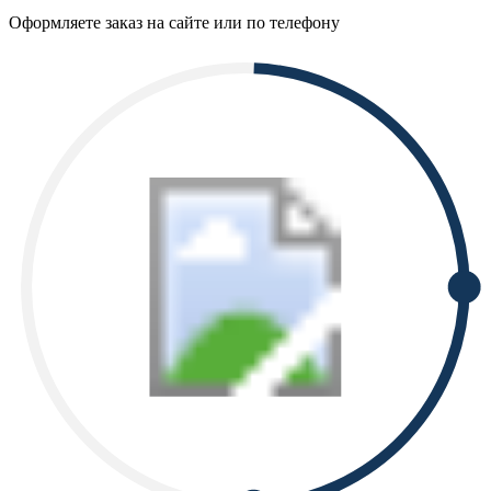
Оформляете заказ на сайте или по телефону