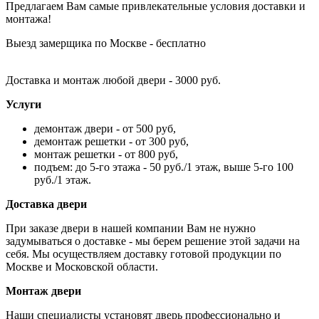
Предлагаем Вам самые привлекательные условия доставки и
монтажа!
Выезд замерщика по Москве - бесплатно
Доставка и монтаж любой двери - 3000 руб.
Услуги
демонтаж двери - от 500 руб,
демонтаж решетки - от 300 руб,
монтаж решетки - от 800 руб,
подъем: до 5-го этажа - 50 руб./1 этаж, выше 5-го 100
руб./1 этаж.
Доставка двери
При заказе двери в нашей компании Вам не нужно
задумываться о доставке - мы берем решение этой задачи на
себя. Мы осуществляем доставку готовой продукции по
Москве и Московской области.
Монтаж двери
Наши специалисты установят дверь профессионально и