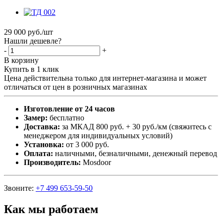
29 000
руб.
/шт
Нашли дешевле?
-
+
В корзину
Купить в 1 клик
Цена действительна только для интернет-магазина и может
отличаться от цен в розничных магазинах
Изготовление от 24 часов
Замер:
бесплатно
Доставка:
за МКАД 800 руб. + 30 руб./км (свяжитесь с
менеджером для индивидуальных условий)
Установка:
от 3 000 руб.
Оплата:
наличными, безналичными, денежный перевод
Производитель:
Mosdoor
Звоните:
+7 499 653-59-50
Как мы работаем