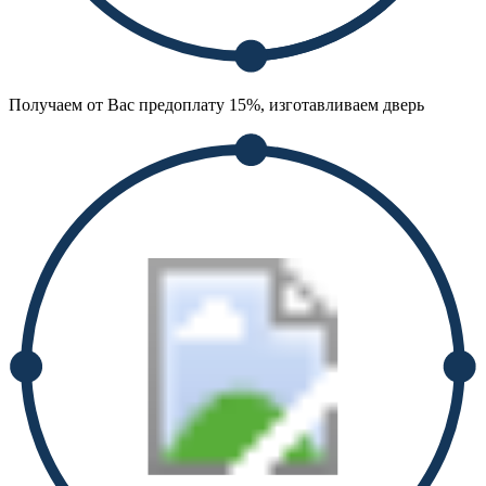
Получаем от Вас предоплату 15%, изготавливаем дверь