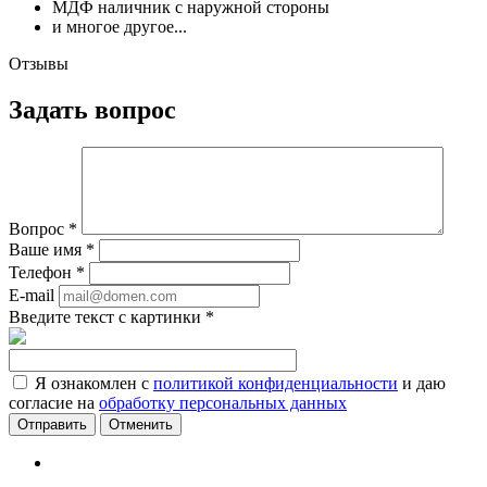
МДФ наличник с наружной стороны
и многое другое...
Отзывы
Задать вопрос
Вопрос
*
Ваше имя
*
Телефон
*
E-mail
Введите текст с картинки
*
Я ознакомлен с
политикой конфиденциальности
и даю
согласие на
обработку персональных данных
Отменить