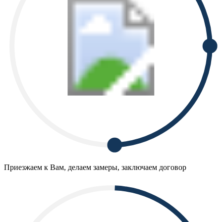
Приезжаем к Вам, делаем замеры, заключаем договор