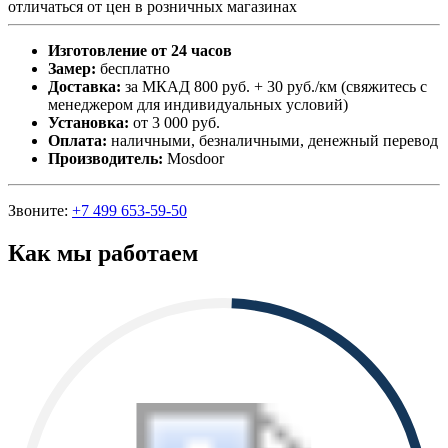
отличаться от цен в розничных магазинах
Изготовление от 24 часов
Замер:
бесплатно
Доставка:
за МКАД 800 руб. + 30 руб./км (свяжитесь с
менеджером для индивидуальных условий)
Установка:
от 3 000 руб.
Оплата:
наличными, безналичными, денежный перевод
Производитель:
Mosdoor
Звоните:
+7 499 653-59-50
Как мы работаем