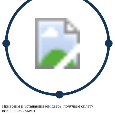
Привозим и устанавливаем дверь, получаем оплату
оставшейся суммы