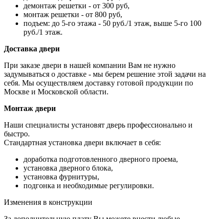
демонтаж решетки - от 300 руб,
монтаж решетки - от 800 руб,
подъем: до 5-го этажа - 50 руб./1 этаж, выше 5-го 100
руб./1 этаж.
Доставка двери
При заказе двери в нашей компании Вам не нужно
задумываться о доставке - мы берем решение этой задачи на
себя. Мы осуществляем доставку готовой продукции по
Москве и Московской области.
Монтаж двери
Наши специалисты установят дверь профессионально и
быстро.
Стандартная установка двери включает в себя:
доработка подготовленного дверного проема,
установка дверного блока,
установка фурнитуры,
подгонка и необходимые регулировки.
Изменения в конструкции
За дополнительную плату Вы можете внести любые