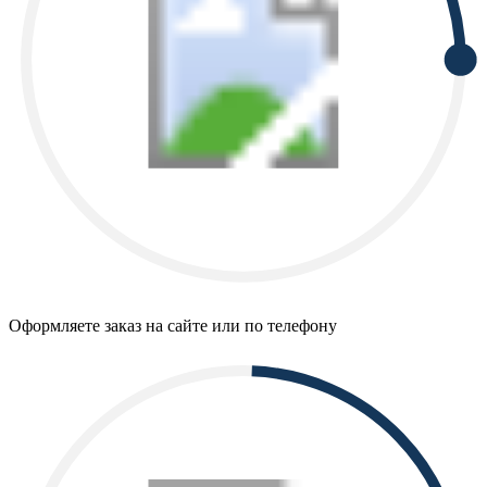
Оформляете заказ на сайте или по телефону