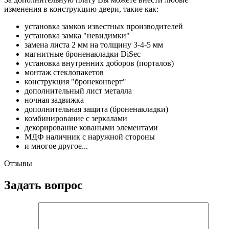
изменения в конструкцию двери, такие как:
установка замков известных производителей
установка замка "невидимки"
замена листа 2 мм на толщину 3-4-5 мм
магнитные броненакладки DiSec
установка внутренних доборов (порталов)
монтаж стеклопакетов
конструкция "бронеконверт"
дополнительный лист металла
ночная задвижка
дополнительная защита (броненакладки)
комбинирование с зеркалами
декорирование коваными элементами
МДФ наличник с наружной стороны
и многое другое...
Отзывы
Задать вопрос