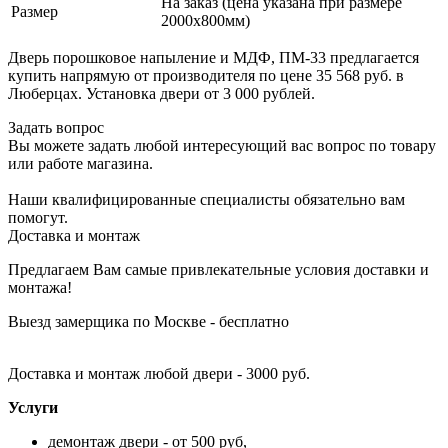
На заказ (цена указана при размере
Размер
2000х800мм)
Дверь порошковое напыление и МДФ, ПМ-33 предлагается
купить напрямую от производителя по цене 35 568 руб. в
Люберцах. Установка двери от 3 000 рублей.
Задать вопрос
Вы можете задать любой интересующий вас вопрос по товару
или работе магазина.
Наши квалифицированные специалисты обязательно вам
помогут.
Доставка и монтаж
Предлагаем Вам самые привлекательные условия доставки и
монтажа!
Выезд замерщика по Москве - бесплатно
Доставка и монтаж любой двери - 3000 руб.
Услуги
демонтаж двери - от 500 руб,