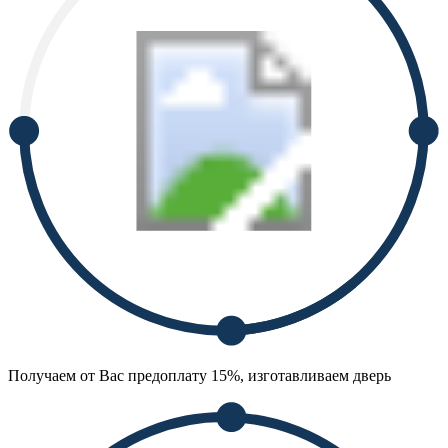
Получаем от Вас предоплату 15%, изготавливаем дверь